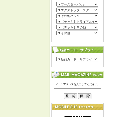
メールアドレスを入力してください。