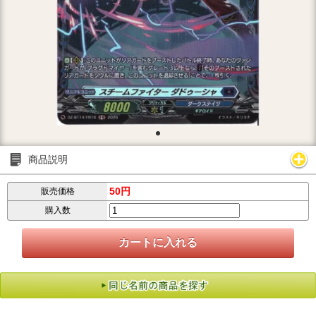
商品説明
50円
販売価格
購入数