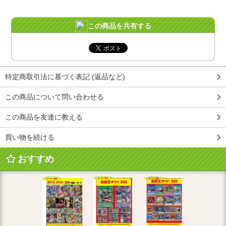
この商品を共有する
特定商取引法に基づく表記 (返品など)
この商品について問い合わせる
この商品を友達に教える
買い物を続ける
おすすめ