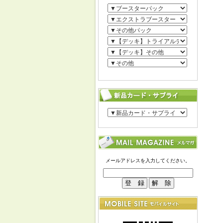
メールアドレスを入力してください。