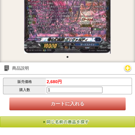
商品説明
2,680円
販売価格
購入数