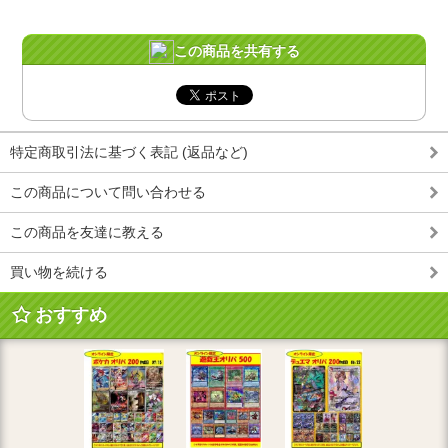
この商品を共有する
特定商取引法に基づく表記 (返品など)
この商品について問い合わせる
この商品を友達に教える
買い物を続ける
おすすめ