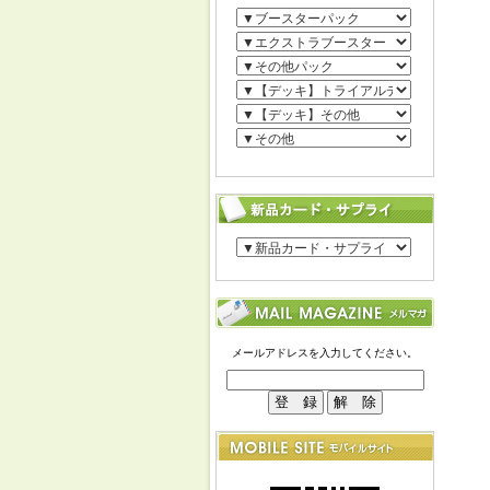
メールアドレスを入力してください。