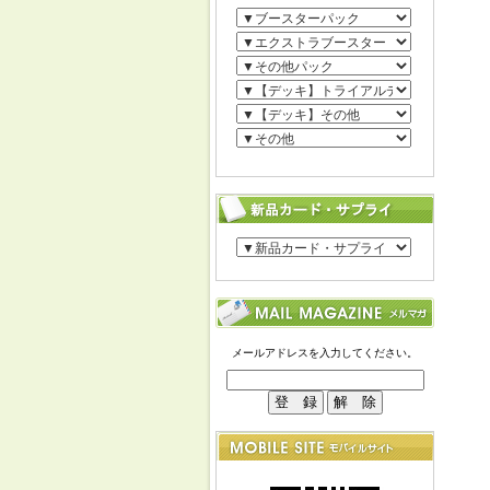
メールアドレスを入力してください。