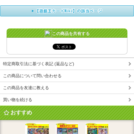
この商品を共有する
特定商取引法に基づく表記 (返品など)
この商品について問い合わせる
この商品を友達に教える
買い物を続ける
おすすめ