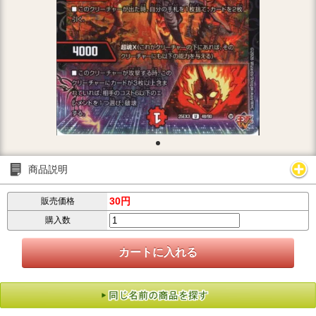
商品説明
30円
販売価格
購入数