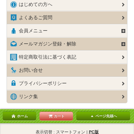
はじめての方へ
よくあるご質問
会員メニュー
メールマガジン登録・解除
特定商取引法に基づく表記
お問い合せ
プライバシーポリシー
リンク集
ホーム
カート
ページ先頭へ
表示切替 : スマートフォン |
PC版