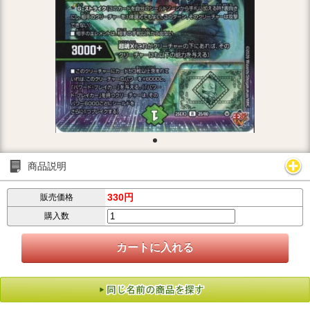
商品説明
330円
販売価格
購入数