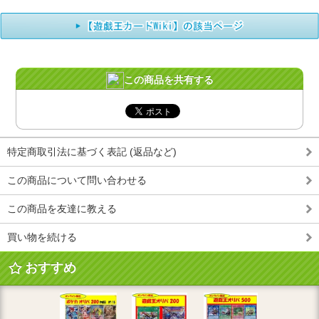
この商品を共有する
特定商取引法に基づく表記 (返品など)
この商品について問い合わせる
この商品を友達に教える
買い物を続ける
おすすめ