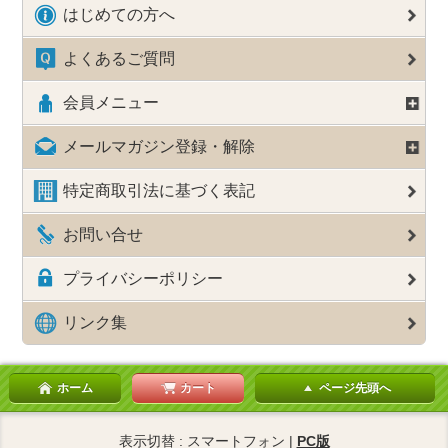
はじめての方へ
よくあるご質問
会員メニュー
メールマガジン登録・解除
特定商取引法に基づく表記
お問い合せ
プライバシーポリシー
リンク集
ホーム
カート
ページ先頭へ
表示切替 : スマートフォン |
PC版