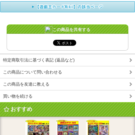
この商品を共有する
特定商取引法に基づく表記 (返品など)
この商品について問い合わせる
この商品を友達に教える
買い物を続ける
おすすめ