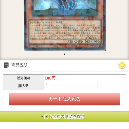
商品説明
100円
販売価格
購入数