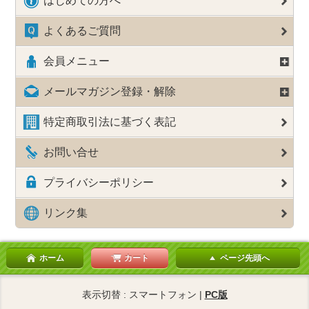
はじめての方へ
よくあるご質問
会員メニュー
メールマガジン登録・解除
特定商取引法に基づく表記
お問い合せ
プライバシーポリシー
リンク集
ホーム
カート
ページ先頭へ
表示切替 : スマートフォン |
PC版