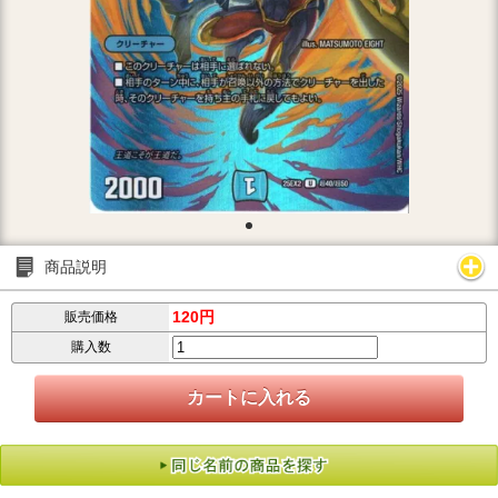
商品説明
120円
販売価格
購入数