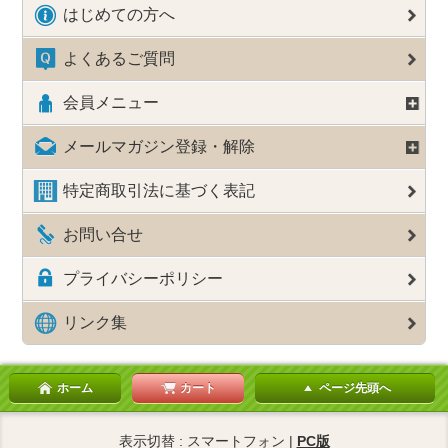
はじめての方へ
よくあるご質問
会員メニュー
メールマガジン登録・解除
特定商取引法に基づく表記
お問い合せ
プライバシーポリシー
リンク集
ホーム
カート
ページ先頭へ
表示切替 : スマートフォン |
PC版