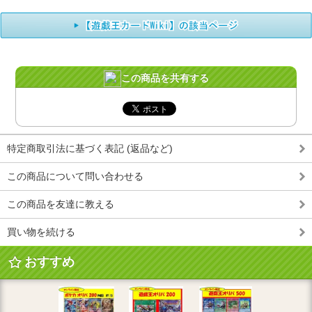
この商品を共有する
特定商取引法に基づく表記 (返品など)
この商品について問い合わせる
この商品を友達に教える
買い物を続ける
おすすめ