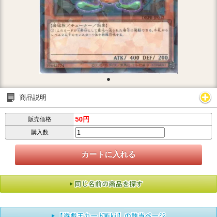
商品説明
50円
販売価格
購入数