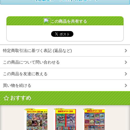
この商品を共有する
特定商取引法に基づく表記 (返品など)
この商品について問い合わせる
この商品を友達に教える
買い物を続ける
おすすめ