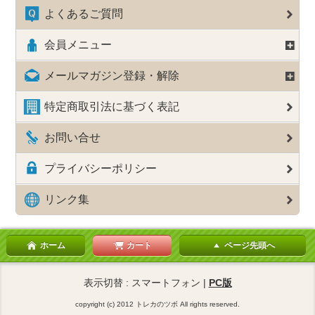
よくあるご質問
会員メニュー
メールマガジン登録・解除
特定商取引法に基づく表記
お問い合せ
プライバシーポリシー
リンク集
ホーム
カート
ページ先頭へ
表示切替 : スマートフォン |
PC版
copyright (c) 2012 トレカのツボ All rights reserved.