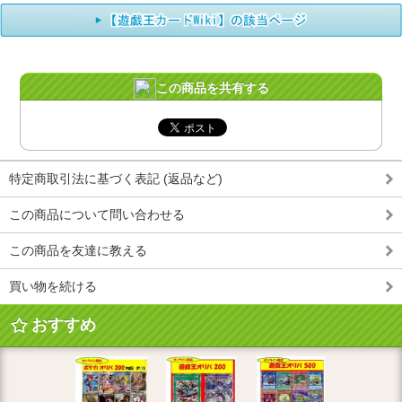
この商品を共有する
特定商取引法に基づく表記 (返品など)
この商品について問い合わせる
この商品を友達に教える
買い物を続ける
おすすめ