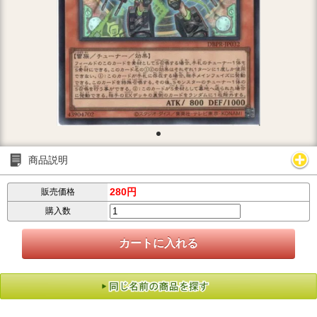
商品説明
280円
販売価格
購入数