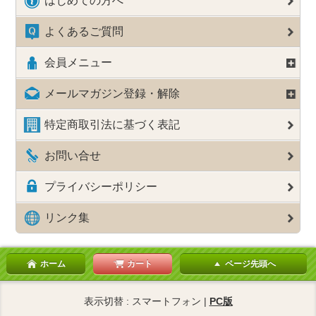
はじめての方へ
よくあるご質問
会員メニュー
メールマガジン登録・解除
特定商取引法に基づく表記
お問い合せ
プライバシーポリシー
リンク集
ホーム
カート
ページ先頭へ
表示切替 : スマートフォン |
PC版