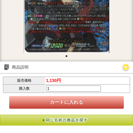
商品説明
1,130円
販売価格
購入数