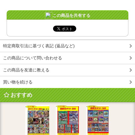
この商品を共有する
特定商取引法に基づく表記 (返品など)
この商品について問い合わせる
この商品を友達に教える
買い物を続ける
おすすめ