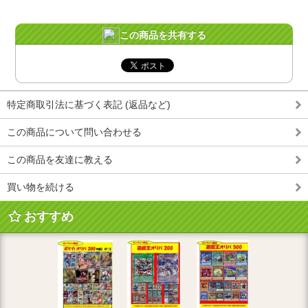
この商品を共有する
特定商取引法に基づく表記 (返品など)
この商品について問い合わせる
この商品を友達に教える
買い物を続ける
おすすめ