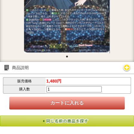
商品説明
1,480円
販売価格
購入数