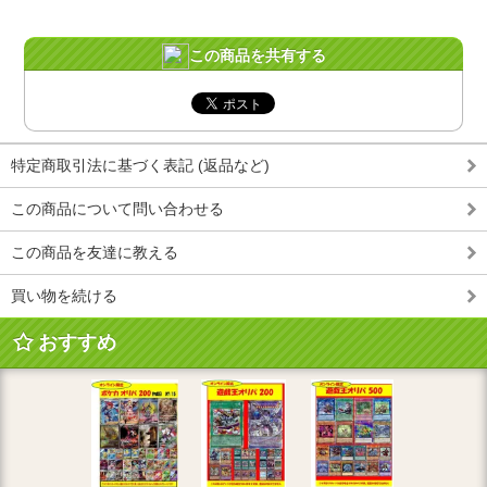
この商品を共有する
特定商取引法に基づく表記 (返品など)
この商品について問い合わせる
この商品を友達に教える
買い物を続ける
おすすめ