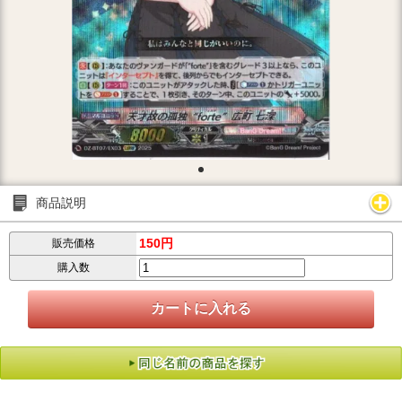
商品説明
150円
販売価格
購入数