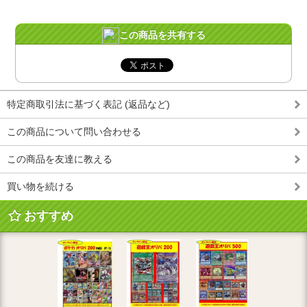
この商品を共有する
特定商取引法に基づく表記 (返品など)
この商品について問い合わせる
この商品を友達に教える
買い物を続ける
おすすめ