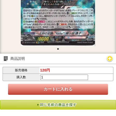
商品説明
120円
販売価格
購入数