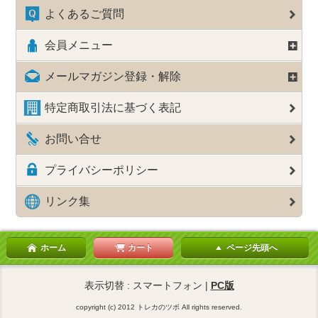
よくあるご質問
会員メニュー
メールマガジン登録・解除
特定商取引法に基づく表記
お問い合せ
プライバシーポリシー
リンク集
ホーム
カート
ページ先頭へ
表示切替 : スマートフォン |
PC版
copyright (c) 2012 トレカのツボ All rights reserved.