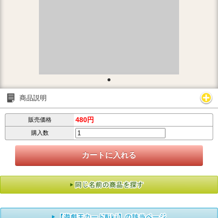
商品説明
480円
販売価格
購入数