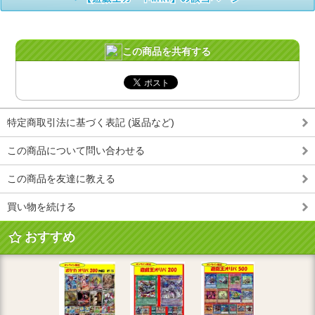
この商品を共有する
特定商取引法に基づく表記 (返品など)
この商品について問い合わせる
この商品を友達に教える
買い物を続ける
おすすめ