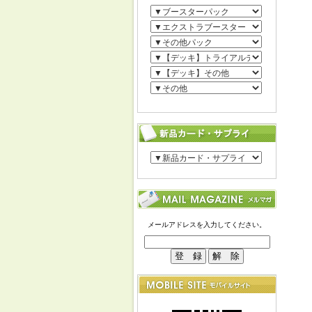
メールアドレスを入力してください。