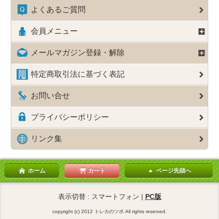
よくあるご質問
会員メニュー
メールマガジン登録・解除
特定商取引法に基づく表記
お問い合せ
プライバシーポリシー
リンク集
ホーム
カート
ページ先頭へ
表示切替 : スマートフォン |
PC版
copyright (c) 2012 トレカのツボ All rights reserved.