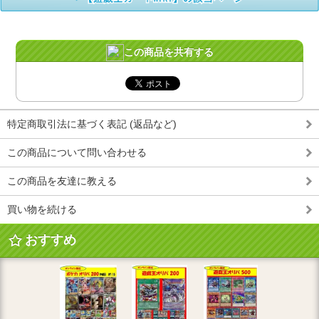
この商品を共有する
特定商取引法に基づく表記 (返品など)
この商品について問い合わせる
この商品を友達に教える
買い物を続ける
おすすめ