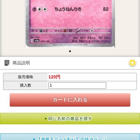
商品説明
120円
販売価格
購入数