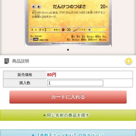
商品説明
80円
販売価格
購入数