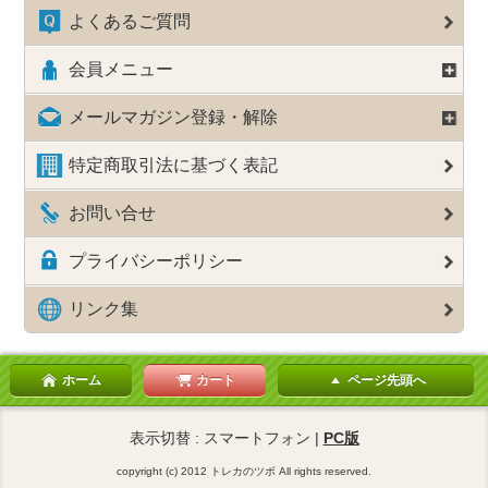
よくあるご質問
会員メニュー
メールマガジン登録・解除
特定商取引法に基づく表記
お問い合せ
プライバシーポリシー
リンク集
ホーム
カート
ページ先頭へ
表示切替 : スマートフォン |
PC版
copyright (c) 2012 トレカのツボ All rights reserved.