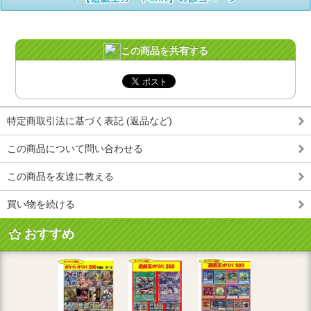
この商品を共有する
特定商取引法に基づく表記 (返品など)
この商品について問い合わせる
この商品を友達に教える
買い物を続ける
おすすめ