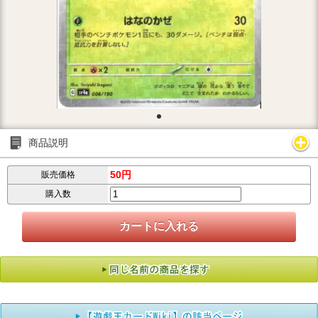
商品説明
50円
販売価格
購入数