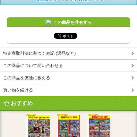
この商品を共有する
特定商取引法に基づく表記 (返品など)
この商品について問い合わせる
この商品を友達に教える
買い物を続ける
おすすめ