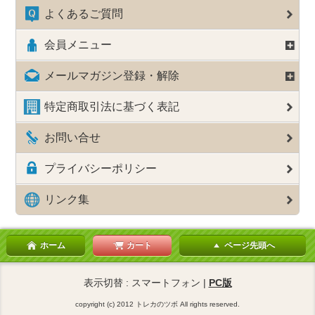
よくあるご質問
会員メニュー
メールマガジン登録・解除
特定商取引法に基づく表記
お問い合せ
プライバシーポリシー
リンク集
ホーム
カート
ページ先頭へ
表示切替 : スマートフォン |
PC版
copyright (c) 2012 トレカのツボ All rights reserved.