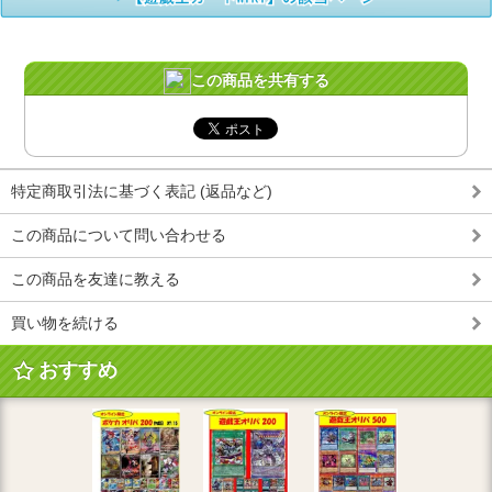
この商品を共有する
特定商取引法に基づく表記 (返品など)
この商品について問い合わせる
この商品を友達に教える
買い物を続ける
おすすめ