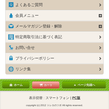
よくあるご質問
会員メニュー
メールマガジン登録・解除
特定商取引法に基づく表記
お問い合せ
プライバシーポリシー
リンク集
ホーム
カート
ページ先頭へ
表示切替 : スマートフォン |
PC版
copyright (c) 2012 トレカのツボ All rights reserved.