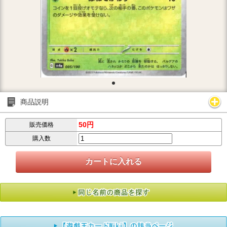
商品説明
50円
販売価格
購入数