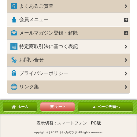
よくあるご質問
会員メニュー
メールマガジン登録・解除
特定商取引法に基づく表記
お問い合せ
プライバシーポリシー
リンク集
ホーム
カート
ページ先頭へ
表示切替 : スマートフォン |
PC版
copyright (c) 2012 トレカのツボ All rights reserved.