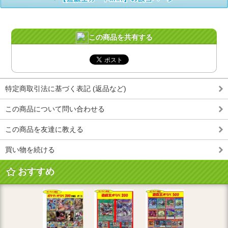
この商品を共有する
特定商取引法に基づく表記 (返品など)
この商品について問い合わせる
この商品を友達に教える
買い物を続ける
おすすめ