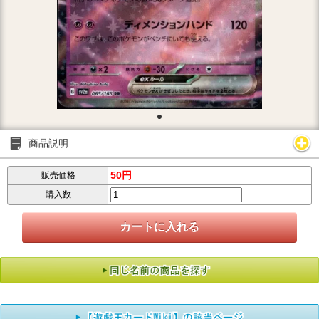
商品説明
50円
販売価格
購入数