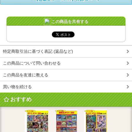
この商品を共有する
特定商取引法に基づく表記 (返品など)
この商品について問い合わせる
この商品を友達に教える
買い物を続ける
おすすめ