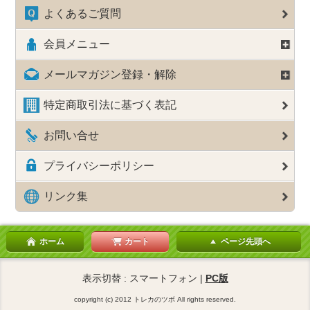
よくあるご質問
会員メニュー
メールマガジン登録・解除
特定商取引法に基づく表記
お問い合せ
プライバシーポリシー
リンク集
ホーム
カート
ページ先頭へ
表示切替 : スマートフォン |
PC版
copyright (c) 2012 トレカのツボ All rights reserved.