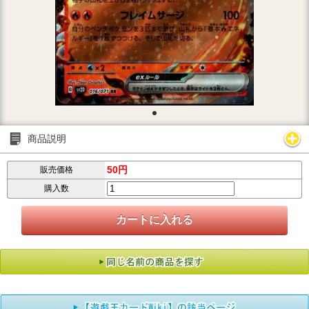
商品説明
50円
販売価格
購入数