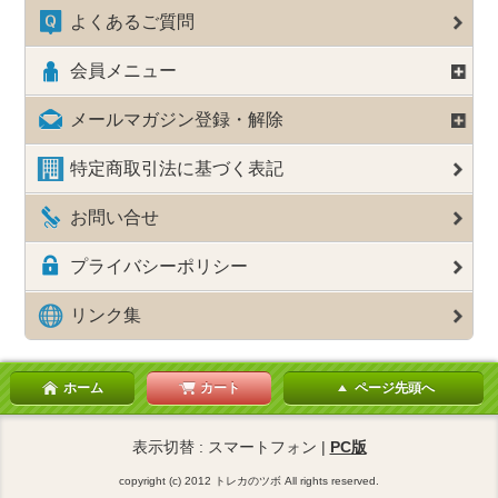
よくあるご質問
会員メニュー
メールマガジン登録・解除
特定商取引法に基づく表記
お問い合せ
プライバシーポリシー
リンク集
ホーム
カート
ページ先頭へ
表示切替 : スマートフォン |
PC版
copyright (c) 2012 トレカのツボ All rights reserved.