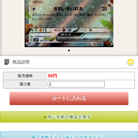
商品説明
50円
販売価格
購入数