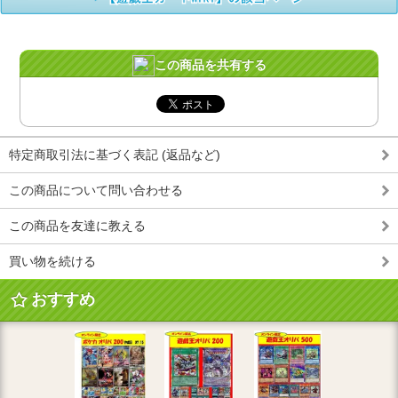
この商品を共有する
特定商取引法に基づく表記 (返品など)
この商品について問い合わせる
この商品を友達に教える
買い物を続ける
おすすめ