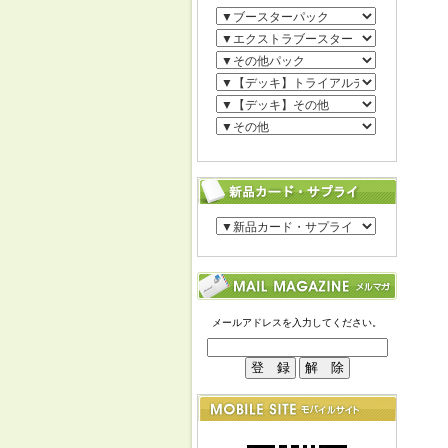
メールアドレスを入力してください。