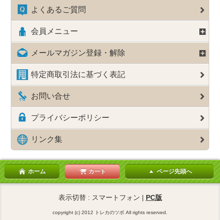
よくあるご質問
会員メニュー
メールマガジン登録・解除
特定商取引法に基づく表記
お問い合せ
プライバシーポリシー
リンク集
ホーム
カート
ページ先頭へ
表示切替 : スマートフォン |
PC版
copyright (c) 2012 トレカのツボ All rights reserved.