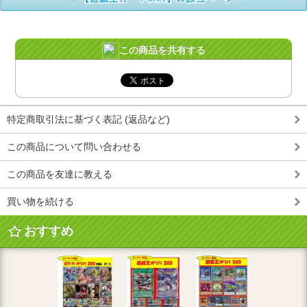
この商品を共有する
特定商取引法に基づく表記 (返品など)
この商品について問い合わせる
この商品を友達に教える
買い物を続ける
おすすめ