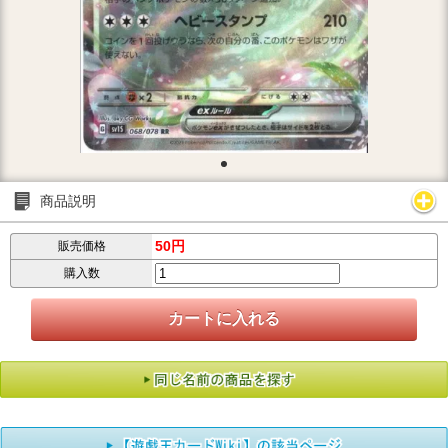
商品説明
50円
販売価格
購入数