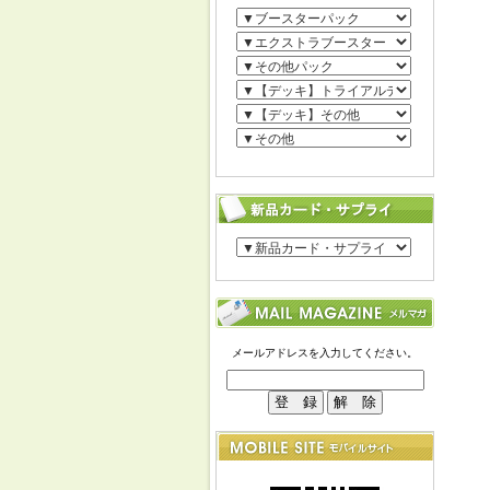
メールアドレスを入力してください。