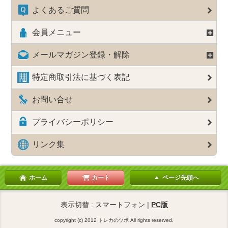
よくあるご質問
会員メニュー
メールマガジン登録・解除
特定商取引法に基づく表記
お問い合せ
プライバシーポリシー
リンク集
ホーム
カート
ページ先頭へ
表示切替 : スマートフォン |
PC版
copyright (c) 2012 トレカのツボ All rights reserved.