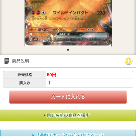
商品説明
50円
販売価格
購入数