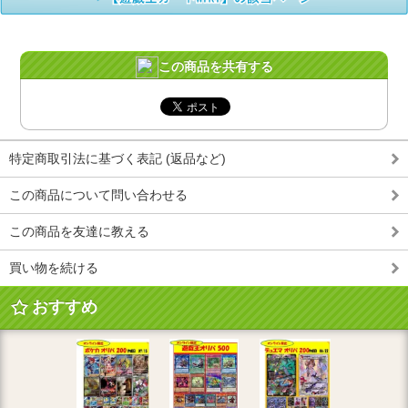
この商品を共有する
特定商取引法に基づく表記 (返品など)
この商品について問い合わせる
この商品を友達に教える
買い物を続ける
おすすめ