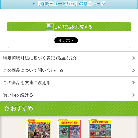
この商品を共有する
特定商取引法に基づく表記 (返品など)
この商品について問い合わせる
この商品を友達に教える
買い物を続ける
おすすめ