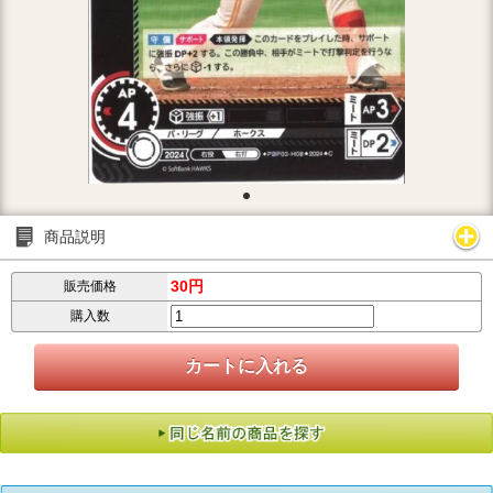
商品説明
30円
販売価格
購入数