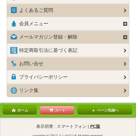
よくあるご質問
会員メニュー
メールマガジン登録・解除
特定商取引法に基づく表記
お問い合せ
プライバシーポリシー
リンク集
ホーム
カート
ページ先頭へ
表示切替 : スマートフォン |
PC版
copyright (c) 2012 トレカのツボ All rights reserved.