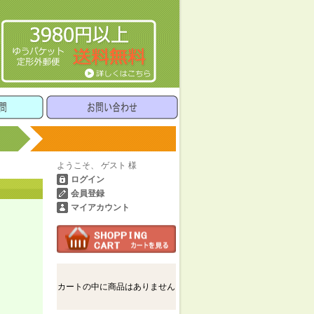
ようこそ、 ゲスト 様
ログイン
会員登録
マイアカウント
カートの中に商品はありません