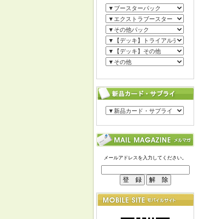
メールアドレスを入力してください。