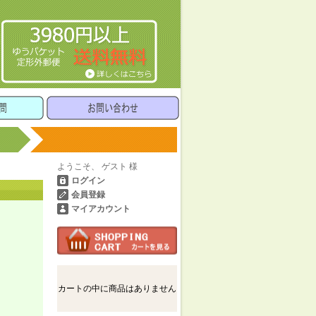
ようこそ、 ゲスト 様
ログイン
会員登録
マイアカウント
カートの中に商品はありません