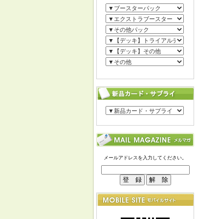
メールアドレスを入力してください。