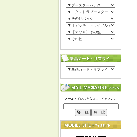
メールアドレスを入力してください。