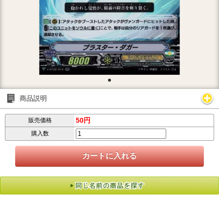
商品説明
50円
販売価格
購入数