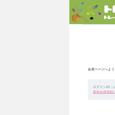
会員ページへよう
ログインID
新規会員登録