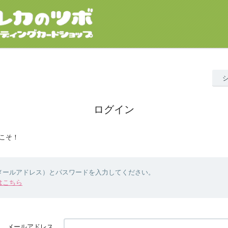
ログイン
こそ！
（メールアドレス）とパスワードを入力してください。
はこちら
メールアドレス