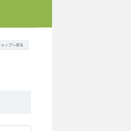
ショップへ戻る