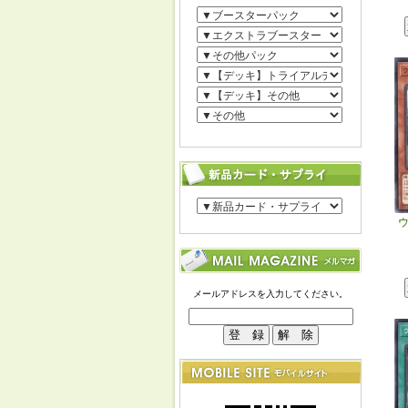
メールアドレスを入力してください。