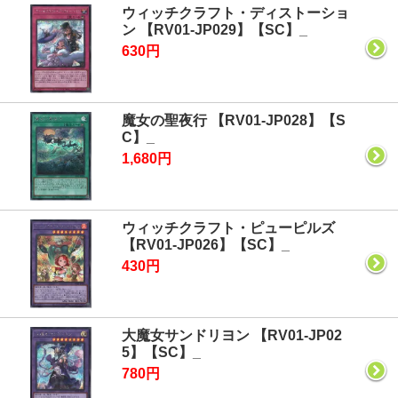
ウィッチクラフト・ディストーショ
ン 【RV01-JP029】【SC】_
630円
魔女の聖夜行 【RV01-JP028】【S
C】_
1,680円
ウィッチクラフト・ピューピルズ
【RV01-JP026】【SC】_
430円
大魔女サンドリヨン 【RV01-JP02
5】【SC】_
780円