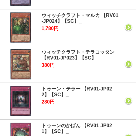
ウィッチクラフト・マルカ 【RV01
-JP024】【SC】_
1,780円
ウィッチクラフト・テラコッタン
【RV01-JP023】【SC】_
380円
トゥーン・テラー 【RV01-JP02
2】【SC】_
280円
トゥーンのかばん 【RV01-JP02
1】【SC】_