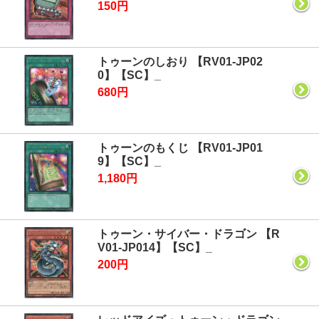
150円
トゥーンのしおり 【RV01-JP02
0】【SC】_
680円
トゥーンのもくじ 【RV01-JP01
9】【SC】_
1,180円
トゥーン・サイバー・ドラゴン 【R
V01-JP014】【SC】_
200円