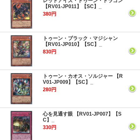
レッドアイズ・トゥーン・ドラゴン
【RV01-JP011】【SC】_
380円
トゥーン・ブラック・マジシャン
【RV01-JP010】【SC】_
830円
トゥーン・カオス・ソルジャー 【R
V01-JP009】【SC】_
280円
心を見通す眼 【RV01-JP007】【S
C】_
330円