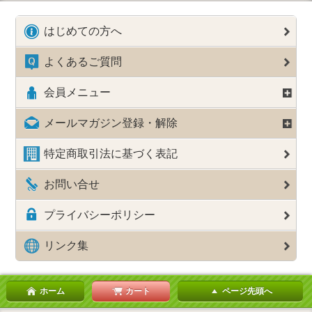
はじめての方へ
よくあるご質問
会員メニュー
メールマガジン登録・解除
特定商取引法に基づく表記
お問い合せ
プライバシーポリシー
リンク集
ホーム
カート
ページ先頭へ