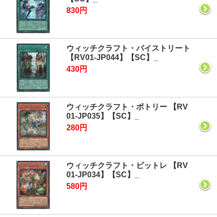
830円
ウィッチクラフト・バイストリート
【RV01-JP044】【SC】_
430円
ウィッチクラフト・ポトリー 【RV
01-JP035】【SC】_
280円
ウィッチクラフト・ピットレ 【RV
01-JP034】【SC】_
580円