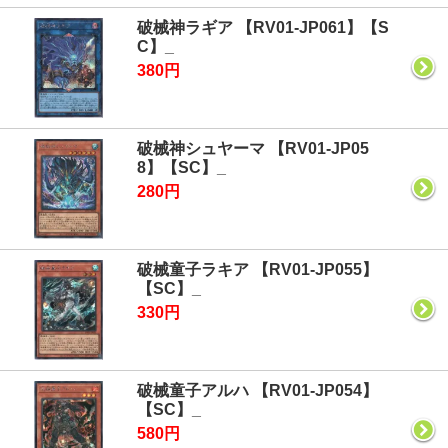
破械神ラギア 【RV01-JP061】【S
C】_
380円
破械神シュヤーマ 【RV01-JP05
8】【SC】_
280円
破械童子ラキア 【RV01-JP055】
【SC】_
330円
破械童子アルハ 【RV01-JP054】
【SC】_
580円