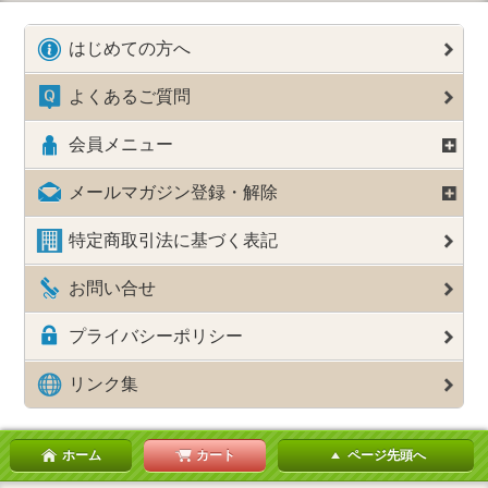
はじめての方へ
よくあるご質問
会員メニュー
メールマガジン登録・解除
特定商取引法に基づく表記
お問い合せ
プライバシーポリシー
リンク集
ホーム
カート
ページ先頭へ