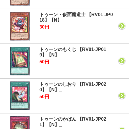
トゥーン・仮面魔道士 【RV01-JP0
18】【N】_
30円
トゥーンのもくじ 【RV01-JP01
9】【N】_
50円
トゥーンのしおり 【RV01-JP02
0】【N】_
50円
トゥーンのかばん 【RV01-JP02
1】【N】_