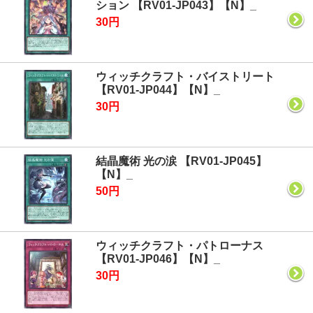
ション 【RV01-JP043】【N】_
30円
ウィッチクラフト・バイストリート
【RV01-JP044】【N】_
30円
結晶魔術 光の涙 【RV01-JP045】
【N】_
50円
ウィッチクラフト・パトローナス
【RV01-JP046】【N】_
30円