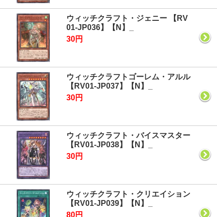
ウィッチクラフト・ジェニー 【RV
01-JP036】【N】_
30円
ウィッチクラフトゴーレム・アルル
【RV01-JP037】【N】_
30円
ウィッチクラフト・バイスマスター
【RV01-JP038】【N】_
30円
ウィッチクラフト・クリエイション
【RV01-JP039】【N】_
80円