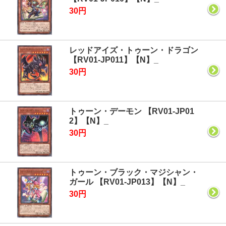
30円
レッドアイズ・トゥーン・ドラゴン
【RV01-JP011】【N】_
30円
トゥーン・デーモン 【RV01-JP01
2】【N】_
30円
トゥーン・ブラック・マジシャン・
ガール 【RV01-JP013】【N】_
30円