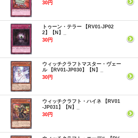
30円
トゥーン・テラー 【RV01-JP02
2】【N】_
30円
ウィッチクラフトマスター・ヴェー
ル 【RV01-JP030】【N】_
30円
ウィッチクラフト・ハイネ 【RV01
-JP031】【N】_
30円