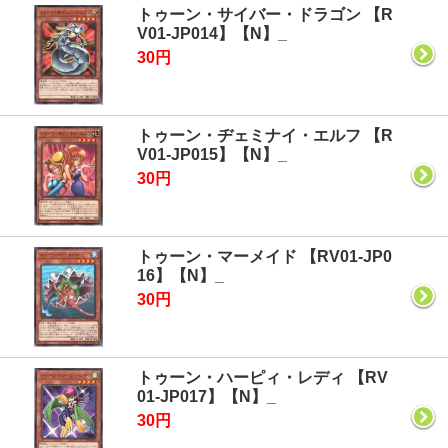
トゥーン・サイバー・ドラゴン 【R
V01-JP014】【N】_
30円
トゥーン・ヂェミナイ・エルフ 【R
V01-JP015】【N】_
30円
トゥーン・マーメイド 【RV01-JP0
16】【N】_
30円
トゥーン・ハーピィ・レディ 【RV
01-JP017】【N】_
30円