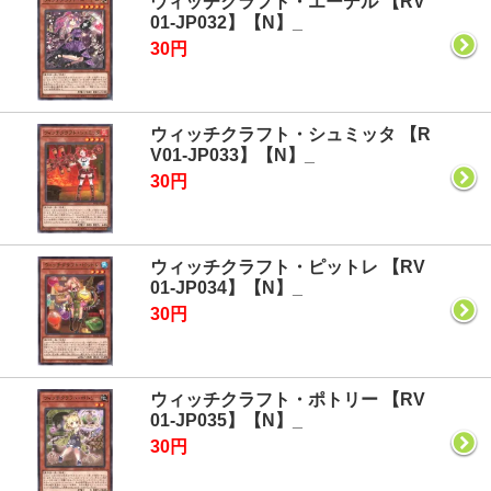
ウィッチクラフト・エーデル 【RV
01-JP032】【N】_
30円
ウィッチクラフト・シュミッタ 【R
V01-JP033】【N】_
30円
ウィッチクラフト・ピットレ 【RV
01-JP034】【N】_
30円
ウィッチクラフト・ポトリー 【RV
01-JP035】【N】_
30円