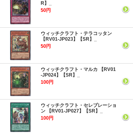
R】_
50円
ウィッチクラフト・テラコッタン
【RV01-JP023】【SR】_
50円
ウィッチクラフト・マルカ 【RV01
-JP024】【SR】_
100円
ウィッチクラフト・セレブレーショ
ン 【RV01-JP027】【SR】_
100円