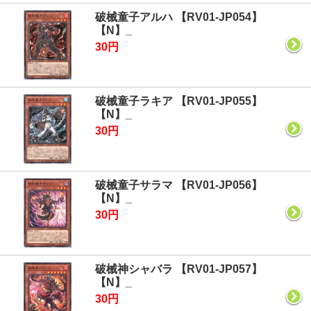
破械童子アルハ 【RV01-JP054】
【N】_
30円
破械童子ラキア 【RV01-JP055】
【N】_
30円
破械童子サラマ 【RV01-JP056】
【N】_
30円
破械神シャバラ 【RV01-JP057】
【N】_
30円