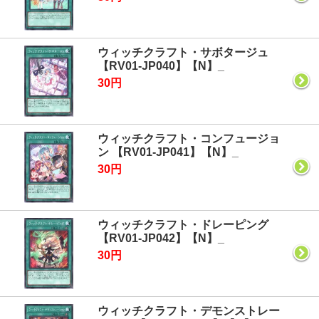
ウィッチクラフト・サボタージュ
【RV01-JP040】【N】_
30円
ウィッチクラフト・コンフュージョ
ン 【RV01-JP041】【N】_
30円
ウィッチクラフト・ドレーピング
【RV01-JP042】【N】_
30円
ウィッチクラフト・デモンストレー