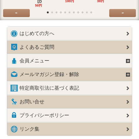
【D
100円
30円
30円
50円
<
>
はじめての方へ
よくあるご質問
会員メニュー
メールマガジン登録・解除
特定商取引法に基づく表記
お問い合せ
プライバシーポリシー
リンク集