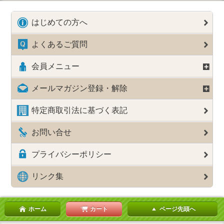
はじめての方へ
よくあるご質問
会員メニュー
メールマガジン登録・解除
特定商取引法に基づく表記
お問い合せ
プライバシーポリシー
リンク集
ホーム
カート
ページ先頭へ