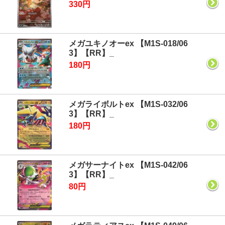
330円
メガユキノオーex 【M1S-018/06
3】【RR】_
180円
メガライボルトex 【M1S-032/06
3】【RR】_
180円
メガサーナイトex 【M1S-042/06
3】【RR】_
80円