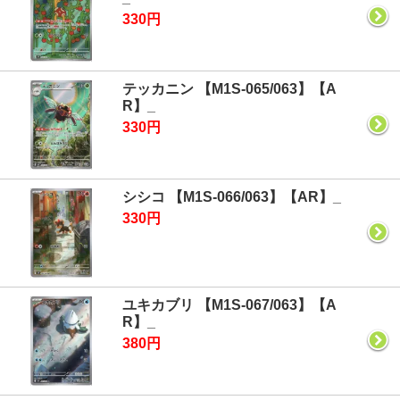
330円
テッカニン 【M1S-065/063】【A
R】_
330円
シシコ 【M1S-066/063】【AR】_
330円
ユキカブリ 【M1S-067/063】【A
R】_
380円