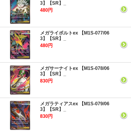
3】【SR】_
480円
メガライボルトex 【M1S-077/06
3】【SR】_
480円
メガサーナイトex 【M1S-078/06
3】【SR】_
830円
メガラティアスex 【M1S-079/06
3】【SR】_
830円