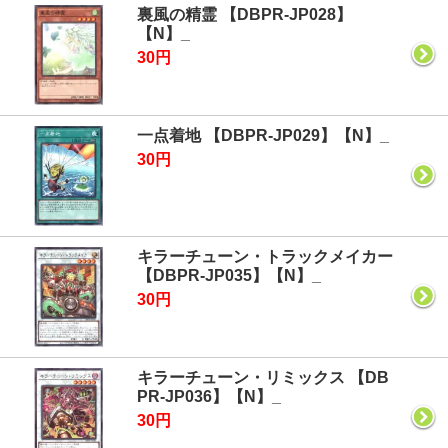
裏風の精霊 【DBPR-JP028】
【N】_
30円
一点着地 【DBPR-JP029】【N】_
30円
キラーチューン・トラックメイカー
【DBPR-JP035】【N】_
30円
キラーチューン・リミックス 【DB
PR-JP036】【N】_
30円