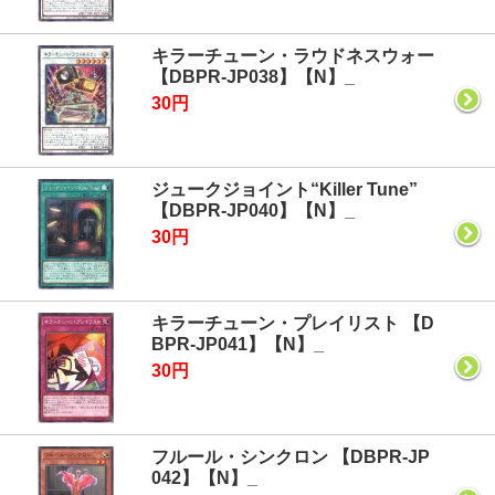
キラーチューン・ラウドネスウォー
【DBPR-JP038】【N】_
30円
ジュークジョイント“Killer Tune”
【DBPR-JP040】【N】_
30円
キラーチューン・プレイリスト 【D
BPR-JP041】【N】_
30円
フルール・シンクロン 【DBPR-JP
042】【N】_