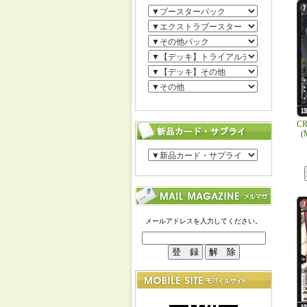
C
(
メールアドレスを入力してください。