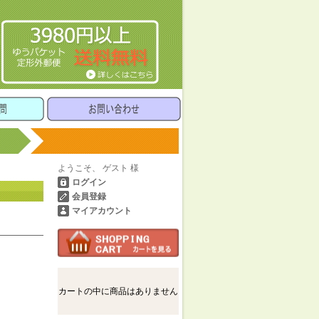
ようこそ、 ゲスト 様
ログイン
会員登録
マイアカウント
カートの中に商品はありません