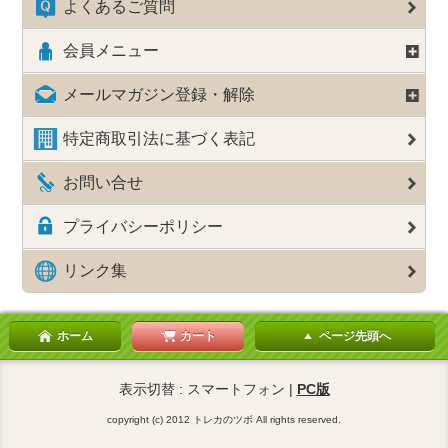
よくあるご質問
会員メニュー
メールマガジン登録・解除
特定商取引法に基づく表記
お問い合せ
プライバシーポリシー
リンク集
ホーム
カート
ページ先頭へ
表示切替 : スマートフォン |
PC版
copyright (c) 2012 トレカのツボ All rights reserved.