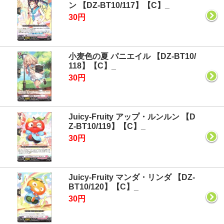
ン 【DZ-BT10/117】【C】_
30円
小麦色の夏 パニエイル 【DZ-BT10/
118】【C】_
30円
Juicy-Fruity アップ・ルンルン 【D
Z-BT10/119】【C】_
30円
Juicy-Fruity マンダ・リンダ 【DZ-
BT10/120】【C】_
30円