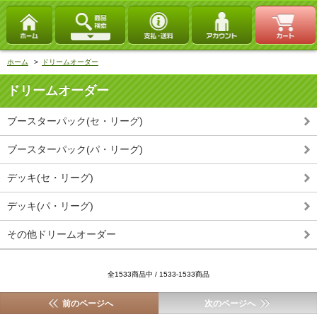
ホーム
>
ドリームオーダー
ドリームオーダー
ブースターパック(セ・リーグ)
ブースターパック(パ・リーグ)
デッキ(セ・リーグ)
デッキ(パ・リーグ)
その他ドリームオーダー
全1533商品中 / 1533-1533商品
前のページへ
次のページへ