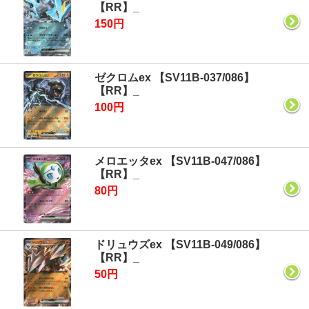
【RR】_
150円
ゼクロムex 【SV11B-037/086】
【RR】_
100円
メロエッタex 【SV11B-047/086】
【RR】_
80円
ドリュウズex 【SV11B-049/086】
【RR】_
50円