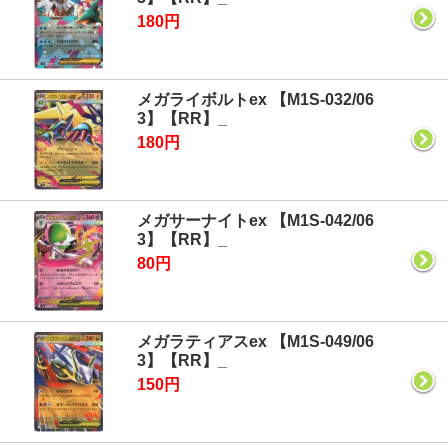
180円
メガライボルトex 【M1S-032/06
3】【RR】_
180円
メガサーナイトex 【M1S-042/06
3】【RR】_
80円
メガラティアスex 【M1S-049/06
3】【RR】_
150円