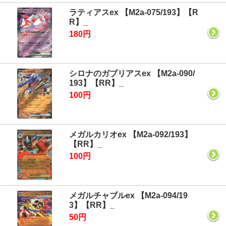
ラティアスex 【M2a-075/193】【R
R】_
180円
シロナのガブリアスex 【M2a-090/
193】【RR】_
100円
メガルカリオex 【M2a-092/193】
【RR】_
100円
メガルチャブルex 【M2a-094/19
3】【RR】_
50円