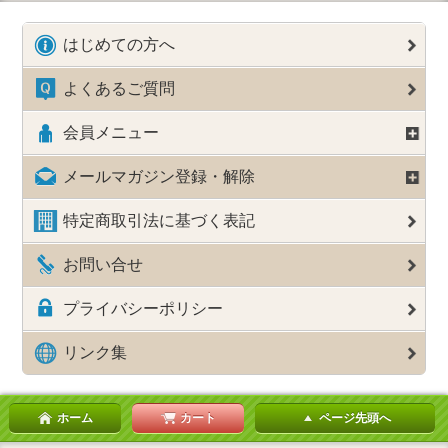
はじめての方へ
よくあるご質問
会員メニュー
メールマガジン登録・解除
特定商取引法に基づく表記
お問い合せ
プライバシーポリシー
リンク集
ホーム
カート
ページ先頭へ