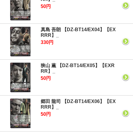
50円
真島 吾朗 【DZ-BT14/EX04】【EX
RRR】_
330円
狭山 薫 【DZ-BT14/EX05】【EXR
RR】_
50円
郷田 龍司 【DZ-BT14/EX06】【EX
RRR】_
50円